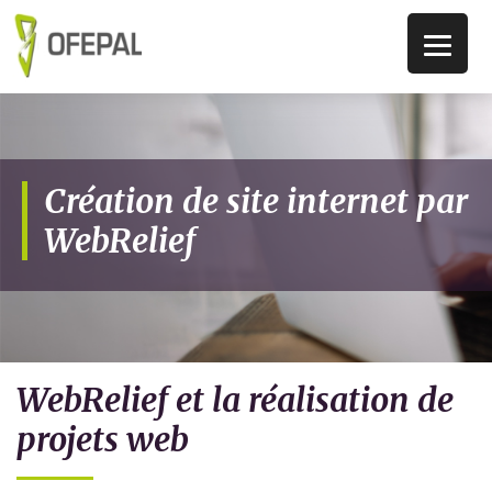
Création de site internet par
WebRelief
WebRelief et la réalisation de
projets web